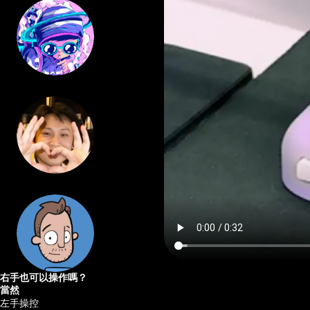
右手也可以操作嗎？
當然
左手操控