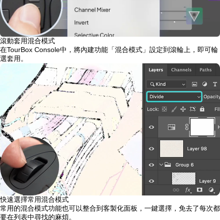
滾動套用混合模式
在TourBox Console中，將內建功能「混合模式」設定到滾輪上，即可輪
選套用。
快速選擇常用混合模式
常用的混合模式功能也可以整合到客製化面板，一鍵選擇，免去了每次都
要在列表中尋找的麻煩。