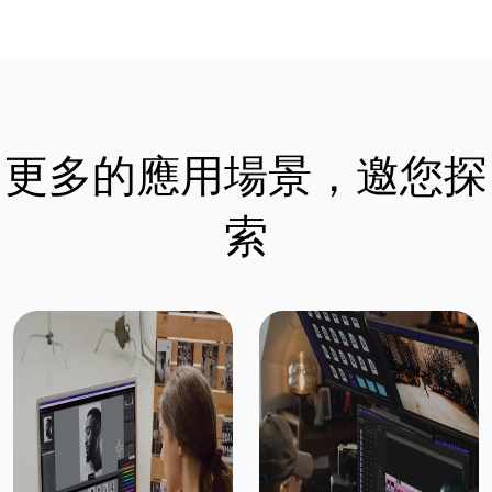
更多的應用場景，邀您探
索