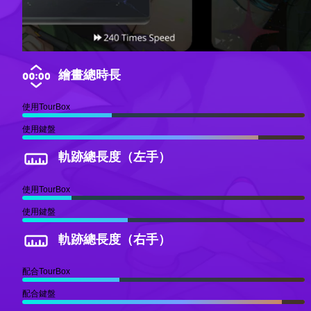
繪畫總時長
使用TourBox
使用鍵盤
軌跡總長度（左手）
使用TourBox
使用鍵盤
軌跡總長度（右手）
配合TourBox
配合鍵盤