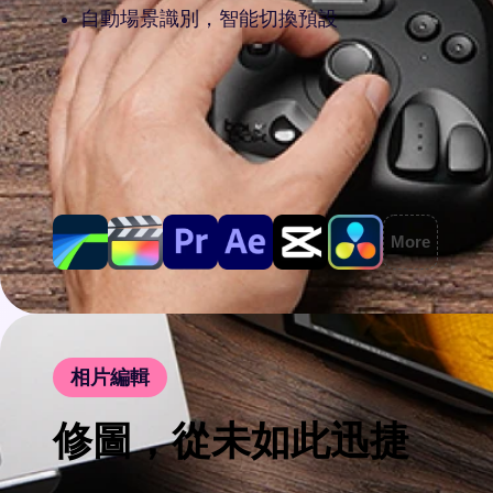
自動場景識別，智能切換預設
More
相片編輯
修圖，從未如此迅捷