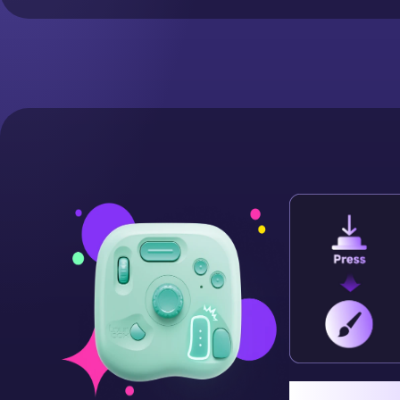
AB 模式: 按