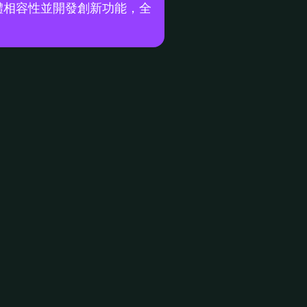
充軟體相容性並開發創新功能，全