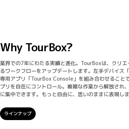
Why TourBox?
業界での7年にわたる実績と進化。TourBoxは、クリ
るワークフローをアップデートします。左手デバイス「To
専用アプリ「TourBox Console」を組み合わせるこ
プリを自在にコントロール。複雑な作業から解放され
に集中できます。もっと自由に、思いのままに表現し
ラインナップ