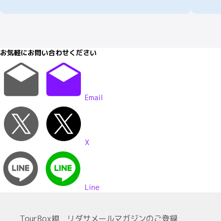
お気軽にお問い合わせください
Email
X
Line
TourBox
規
リ
ダ
サ
メールマガジンのご登録