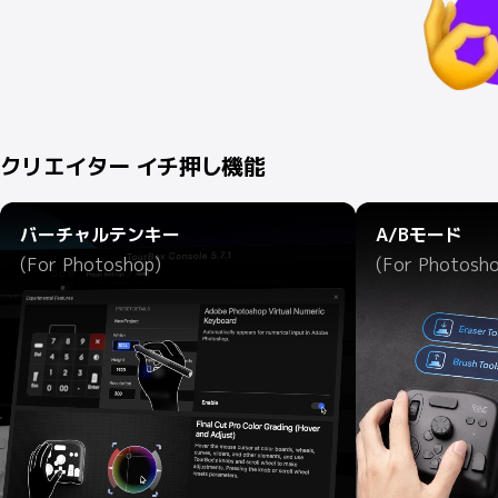
クリエイター イチ押し機能
バーチャルテンキー
A/Bモード
(For Photoshop)
(For Photosh