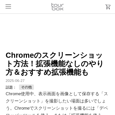
Chromeのスクリーンショッ
ト方法！拡張機能なしのやり
方＆おすすめ拡張機能も
2025-06-27
その他
話題：
Chrome使用中、表示画面を画像として保存する「ス
クリーンショット」を撮影したい場面は多いでしょ
う。Chromeでスクリーンショットを撮るには「デベ