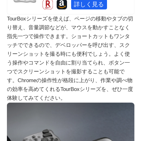
詳しく見る
TourBoxシリーズを使えば、ページの移動やタブの切
り替え、音量調節などが、マウスを動かすことなく
指先一つで操作できます。ショートカットもワンタ
ッチでできるので、デベロッパーを呼び出す、スク
リーンショットを撮る時にも便利でしょう。よく使
う操作やコマンドを自由に割り当てられ、ボタン一
つでスクリーンショットを撮影することも可能で
す。Chromeの操作性が格段に上がり、作業や調べ物
の効率を高めてくれるTourBoxシリーズを、ぜひ一度
体験してみてください。