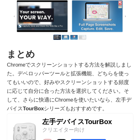
まとめ
Chromeでスクリーンショットする方法を解説しまし
た。デベロッパーツールと拡張機能、どちらを使っ
てもいいので、好みやスクリーンショットする頻度
に応じて自分に合った方法を選択してください。そ
して、さらに快適にChromeを使いたいなら、左手デ
バイス
TourBox
シリーズもおすすめです。
左手デバイスTourBox
クリエイター向け