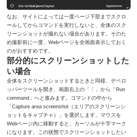
なお、サイトによっては一度ページ下部までスクロ
ールしてからコマンドを実行しないと、全体のスク
リーンショットが撮れない場合があります。そのた
め撮影前に一度、Webページを全画面表示しておく
のがおすすめです。
部分的にスクリーンショットした
い場合
全体をスクリーンショットするときと同様、デベロ
ッパーツールを開き、画面右上の「︙」から「Run
command」へと進みます。コマンドの中から
「Capture area screenshot（エリアのスクリーンシ
ョットをキャプチャ）」を選択します。マウスを
Webページ内に移動すると、カーソルが十字マーク
になります。この状態でスクリーンショットしたい