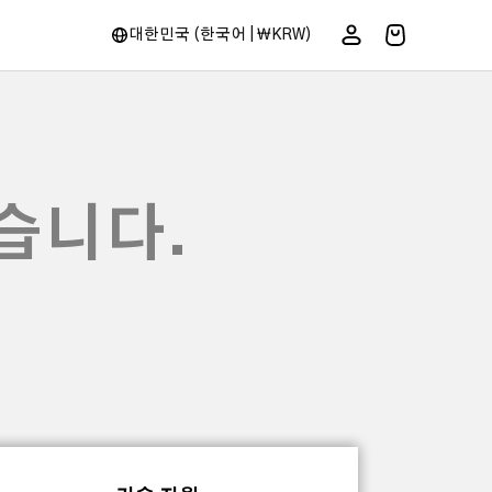
대한민국 (한국어 | ₩KRW)
습니다.