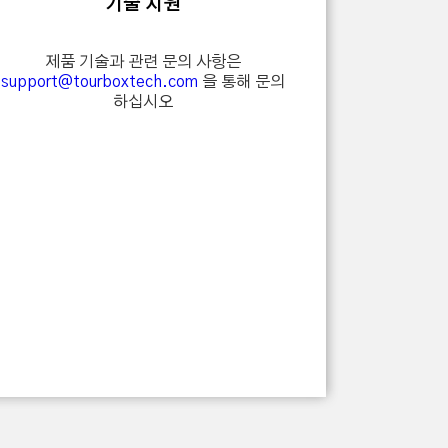
기술 지원
제품 기술과 관련 문의 사항은
support@tourboxtech.com
을 통해 문의
하십시오