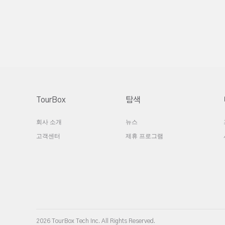
TourBox
탐색
회사 소개
뉴스
고객센터
제휴 프로그램
2026 TourBox Tech Inc. All Rights Reserved.