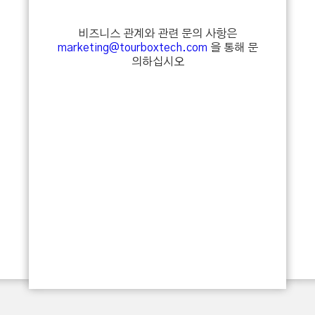
비즈니스 관계와 관련 문의 사항은
marketing@tourboxtech.com
을 통해 문
의하십시오