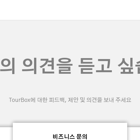
의 의견을 듣고 싶
TourBox에 대한 피드백, 제안 및 의견을 보내 주세요
비즈니스 문의