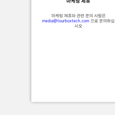
마케팅 제휴
마케팅 제휴와 관련 문의 사항은
media@tourboxtech.com
으로 문의하십
시오