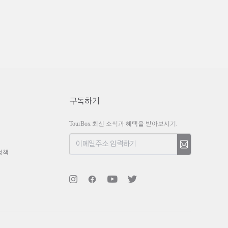
구독하기
TourBox 최신 소식과 혜택을 받아보시기.
정책