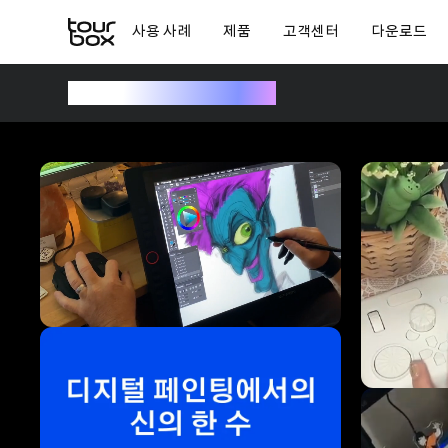
사용 사례
제품
고객센터
다운로드
나만의 TourBox 선택하기