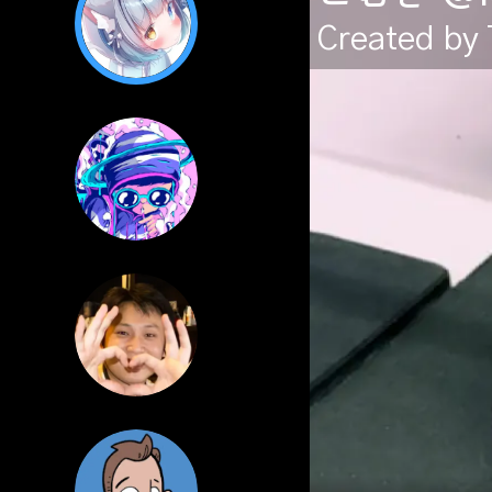
Created by