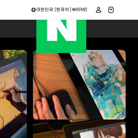
더보기
대한민국 (한국어 | ₩KRW)