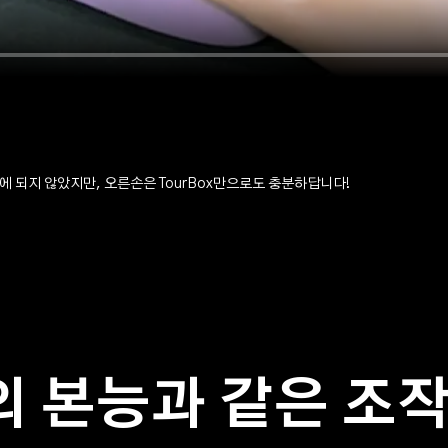
에 되지 않았지만, 오른손은 TourBox만으로도 충분하답니다!
의 본능과 같은 조