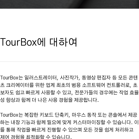
TourBox에 대하여
TourBox는 일러스트레이터, 사진작가, 동영상 편집자 등 모든 콘텐
츠 크리에이터를 위한 업계 최초의 범용 소프트웨어 컨트롤러로, 초
보자도 쉽고 빠르게 사용할 수 있고, 전문가들의 경우에는 작업 효율
성 향상과 함께 더 나은 사용 경험을 제공합니다.
TourBox는 복잡한 키보드 단축키, 마우스 동작 또는 콘솔에서 제공
하는 내장 기능과 함께 필요에 맞게 커스터마이징할 수 있습니다. 이
를 통해 작업을 빠르게 진행할 수 있으며 모든 것을 쉽게 처리하고
제어 경험을 최적화할 수 있습니다.