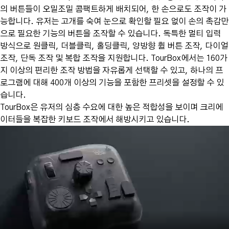
의 버튼들이 오밀조밀 콤팩트하게 배치되어, 한 손으로도 조작이 가
능합니다. 유저는 고개를 숙여 눈으로 확인할 필요 없이 손의 촉감만
으로 필요한 기능의 버튼을 조작할 수 있습니다. 독특한 멀티 입력
방식으로 원클릭, 더블클릭, 홀딩클릭, 양방향 휠 버튼 조작, 다이얼
조작, 단독 조작 및 복합 조작을 지원합니다. TourBox에서는 160가
지 이상의 편리한 조작 방법을 자유롭게 선택할 수 있고, 하나의 프
로그램에 대해 400개 이상의 기능을 포함한 프리셋을 설정할 수 있
습니다.
TourBox은 유저의 심층 수요에 대한 높은 적합성을 보이며 크리에
이터들을 복잡한 키보드 조작에서 해방시키고 있습니다.