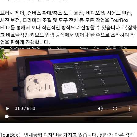
브러시 제어, 캔버스 확대/축소 또는 회전, 비디오 및 사운드 편집,
사진 보정, 파라미터 조절 및 도구 전환 등 모든 작업을 TourBox
Elite를 통해서 보다 직관적인 방식으로 진행할 수 있습니다. 복잡하
고 비효율적인 키보드 입력 방식에서 벗어나 한 손으로 조작하며 작
업을 편하게 진행합니다.
TourBox는 인체공학 디자인을 가지고 있습니다. 형태가 다른 각각