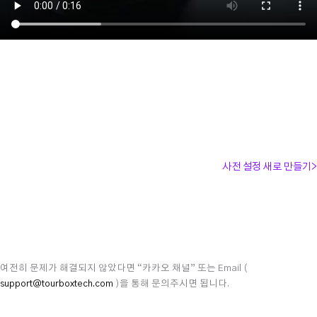
사전 설정 새로 만들기
>
여전히 문제가 해결되지 않았다면 “카카오 채널” 또는 Email (
support@tourboxtech.com
)을 통해 문의주시면 됩니다.