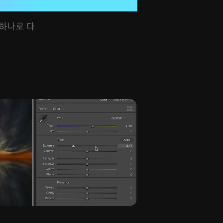
 하나로 다