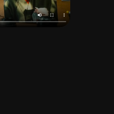
 빠르게 하자!