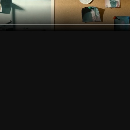
브라우징
 별표 등급 표시를 한 손으로