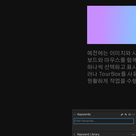
휠로 이미지
클릭으로 빠
별표·색상 
예전에는 이미지와 사
보드와 마우스를 함
하나씩 선택하고 표시
러나 TourBox를 
원활하게 작업을 수행