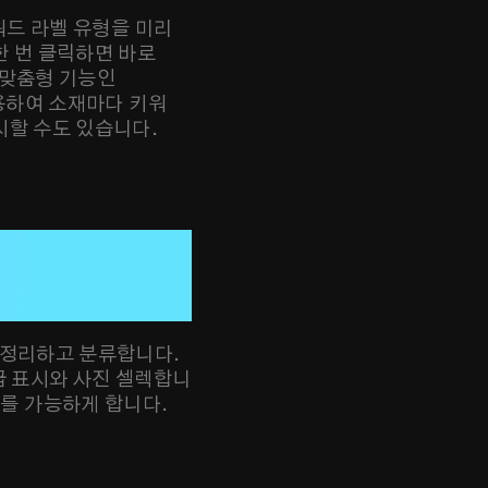
키워드 라벨 유형을 미리
한 번 클릭하면 바로
 맞춤형 기능인
사용하여 소재마다 키워
시할 수도 있습니다.


게
 정리하고 분류합니다.
급 표시와 사진 셀렉합니
우를 가능하게 합니다.