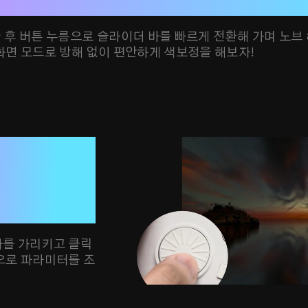
 필요가 없다
 후 버튼 누름으로 슬라이더 바를 빠르게 전환해 가며 노브
화면 모드로 방해 없이 편안하게 색보정을 해보자!
 모드

 따라 조
바를 가리키고 클릭
으로 파라미터를 조