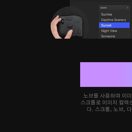
노브를 사용하여 이미
스크롤로 이미지 컬렉션
다. 스크롤, 노브,