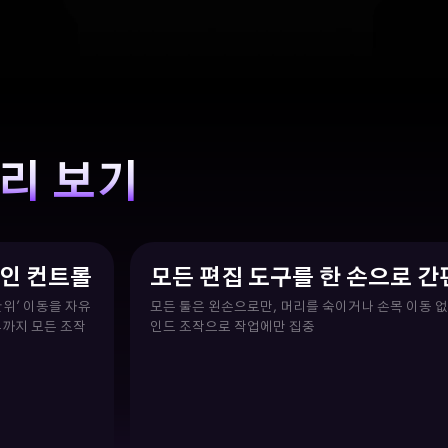
리 보기
인 컨트롤
모든 편집 도구를 한 손으로 
단위' 이동을 자유
모든 툴은 왼손으로만, 머리를 숙이거나 손목 이동 
뷰까지 모든 조작
인드 조작으로 작업에만 집중