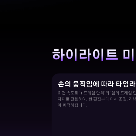
하이라이트 미
손의 움직임에 따라 타임라
회전 속도로 '1 프레임 단위'와 '임의 프레임 
자재로 전환하여, 컷 편집부터 미세 조정, 리
이 쾌적해집니다.