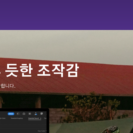
 듯한 조작감
합니다. 