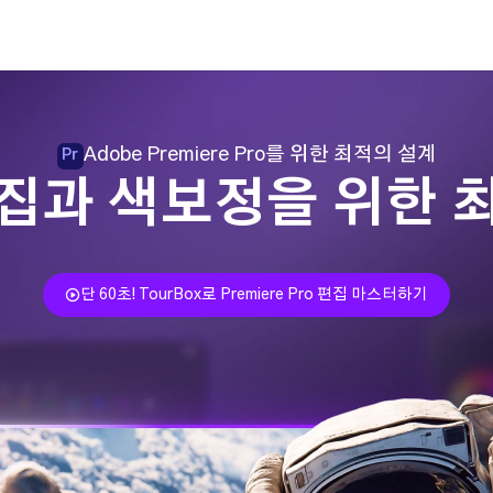
Adobe Premiere Pro를 위한 최적의 설계
Pr
집과 색보정을 위한 
단 60초! TourBox로 Premiere Pro 편집 마스터하기