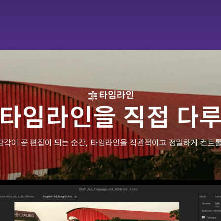
타임라인
 타임라인을 직접 다루
감각이 곧 편집이 되는 순간, 타임라인을 직관적이고 정밀하게 컨트롤