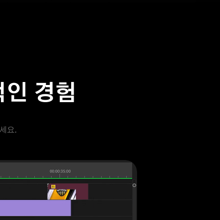
적인 경험
세요.