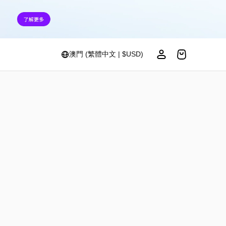
澳門 (繁體中文 | $USD)