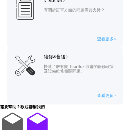
訂單問題
有關於訂單方面的問題需要支持？
查看更多
>
維修&售後
快速了解有關 TourBox 設備的保修政策
及設備維修相關問題。
查看更多
>
需要幫助？
歡迎聯繫我們