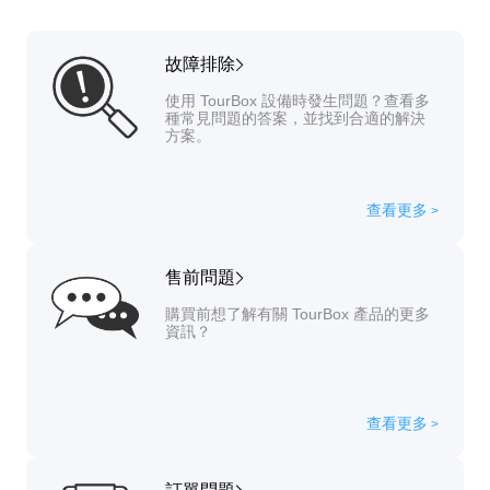
故障排除
使用 TourBox 設備時發生問題？查看多
種常見問題的答案，並找到合適的解決
方案。
查看更多
>
售前問題
購買前想了解有關 TourBox 產品的更多
資訊？
查看更多
>