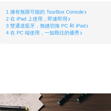
1 擁有無限可能的 TourBox Console
2 在 iPad 上使用，即連即用
3 雙通道藍牙，無縫切換 PC 和 iPad
4 在 PC 端使用，一如既往的優秀