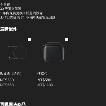
免運費
30 天退貨保證
1 年內免費更換有問題的設備
工作日內提供 24 小時內快速客服回應
選購配件
數據線（黑色）
便携包
NT$380
NT$580
NT$650
NT$1180
選購周邊商品