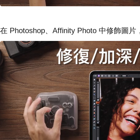
在 Photoshop、Affinity Photo 