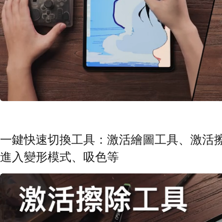
一鍵快速切換工具：激活繪圖工具、激活
進入變形模式、吸色等