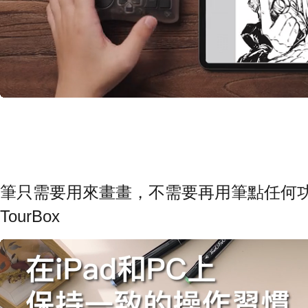
筆只需要用來畫畫，不需要再用筆點任何功
TourBox