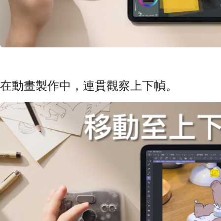
在動畫製作中，連貫觀察上下幀。