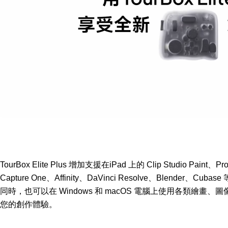
TourBox Elite Plus 增加支援在iPad 上的 Clip Studio Paint、Pr
Capture One、Affinity、DaVinci Resolve、Blender、Cub
同時，也可以在 Windows 和 macOS 電腦上使用各類繪
您的創作體驗。