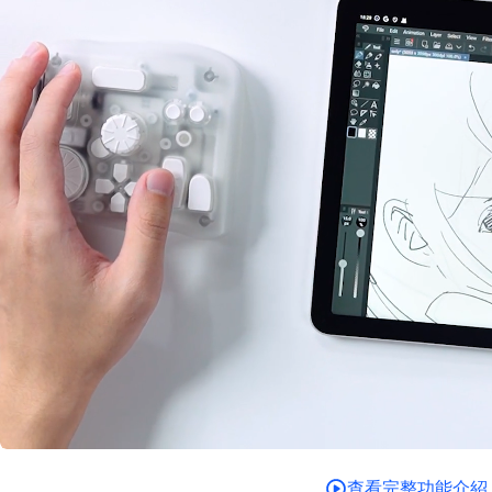
查看完整功能介紹