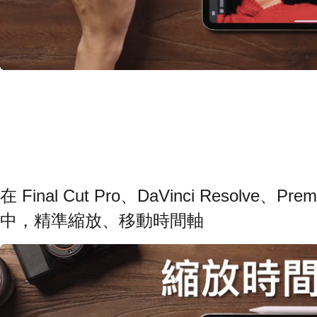
在 Final Cut Pro、DaVinci Resolve、Pre
中，精準縮放、移動時間軸