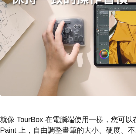
就像 TourBox 在電腦端使用一樣，您可以在 iPa
Paint 上，自由調整畫筆的大小、硬度、