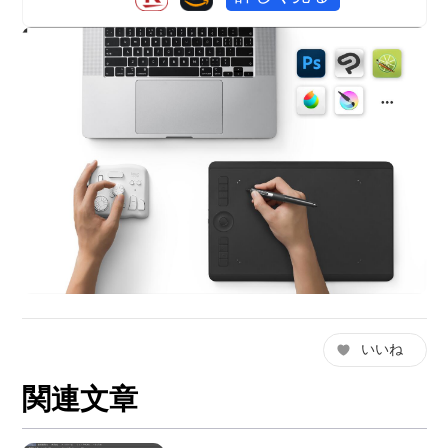
いいね
関連文章