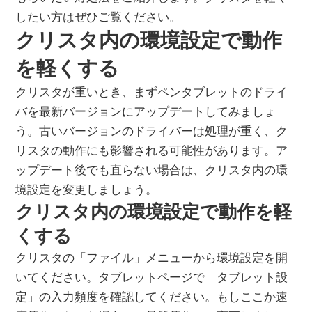
したい方はぜひご覧ください。
クリスタ内の環境設定で動作
を軽くする
クリスタが重いとき、まずペンタブレットのドライ
バを最新バージョンにアップデートしてみましょ
う。古いバージョンのドライバーは処理が重く、ク
リスタの動作にも影響される可能性があります。ア
ップデート後でも直らない場合は、クリスタ内の環
境設定を変更しましょう。
クリスタ内の環境設定で動作を軽
くする
クリスタの「ファイル」メニューから環境設定を開
いてください。タブレットページで「タブレット設
定」の入力頻度を確認してください。もしここか速