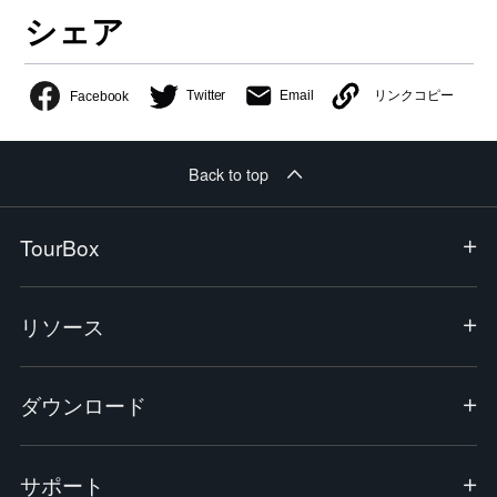
シェア
リンクコピー
Twitter
Email
Facebook
Back to top
TourBox
リソース
ダウンロード
サポート