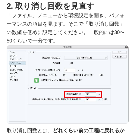
2. 取り消し回数を見直す
「ファイル」メニューから環境設定を開き、パフォ
ーマンスの項目を見ます。そこで「取り消し回数」
の数値を低めに設定してください。一般的には30〜
50くらいで十分です。
取り消し回数とは、
どれくらい前の工程に戻れるか