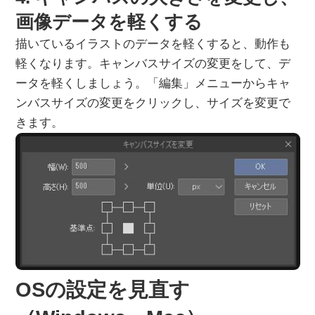
画像データを軽くする
描いているイラストのデータを軽くすると、動作も
軽くなります。キャンバスサイズの変更をして、デ
ータを軽くしましょう。「編集」メニューからキャ
ンバスサイズの変更をクリックし、サイズを変更で
きます。
OSの設定を見直す