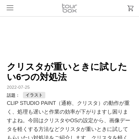
クリスタが重いときに試した
い6つの対処法
2022-07-25
イラスト
話題：
CLIP STUDIO PAINT（通称、クリスタ）の動作が重
く、処理も遅いと作業の効率が下がりますし困りま
すよね。今回はクリスタやOSの設定から、画像デー
タを軽くする方法などクリスタが重いときに試して
もらいたい対処法をご紹介します。クリスタを軽く