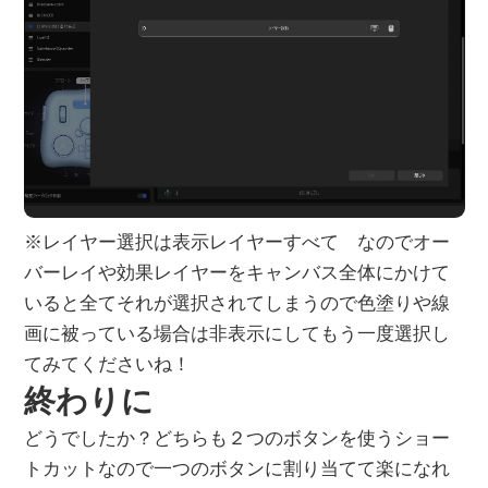
※レイヤー選択は表示レイヤーすべて なのでオー
バーレイや効果レイヤーをキャンバス全体にかけて
いると全てそれが選択されてしまうので色塗りや線
画に被っている場合は非表示にしてもう一度選択し
てみてくださいね！
終わりに
どうでしたか？どちらも２つのボタンを使うショー
トカットなので一つのボタンに割り当てて楽になれ