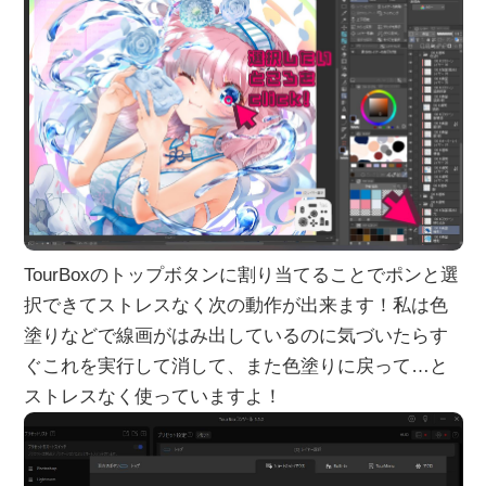
TourBoxのトップボタンに割り当てることでポンと選
択できてストレスなく次の動作が出来ます！私は色
塗りなどで線画がはみ出しているのに気づいたらす
ぐこれを実行して消して、また色塗りに戻って…と
ストレスなく使っていますよ！