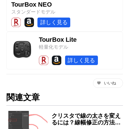
TourBox NEO
スタンダードモデル
詳しく見る
TourBox Lite
軽量化モデル
詳しく見る
いいね
関連文章
クリスタで線の太さを変え
るには？線幅修正の方法は