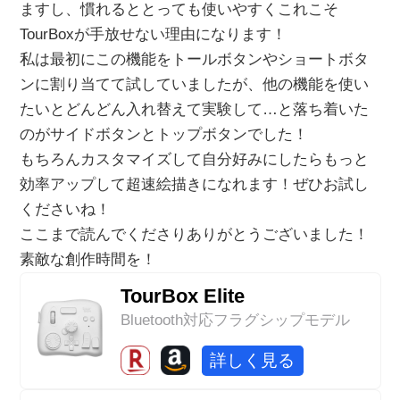
ますし、慣れるととっても使いやすくこれこそ
TourBoxが手放せない理由になります！
私は最初にこの機能をトールボタンやショートボタ
ンに割り当てて試していましたが、他の機能を使い
たいとどんどん入れ替えて実験して…と落ち着いた
のがサイドボタンとトップボタンでした！
もちろんカスタマイズして自分好みにしたらもっと
効率アップして超速絵描きになれます！ぜひお試し
くださいね！
ここまで読んでくださりありがとうございました！
素敵な創作時間を！
TourBox Elite
Bluetooth対応フラグシップモデル
詳しく見る