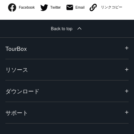
リンクコピー
Twitter
Email
Facebook
Back to top
TourBox
リソース
ダウンロード
サポート