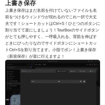
上書き保存
上書き保存はまだ名前を付けていないファイルも名
前をつけるウィンドウが現れるのでこれ一択で大丈
夫です！ショートカットはCtrl+S！ひとつのボタンに
割り当てて楽にしましょう！TourBoxのサイドボタン
がとても押しやすく、一呼吸入れる、背筋を伸ばす
ときにぴったりなのでサイドボタンにショートカッ
トCtrl+Sを割り当てます。小指でポン！上書き保存
（新規保存）が楽に行えますよ！