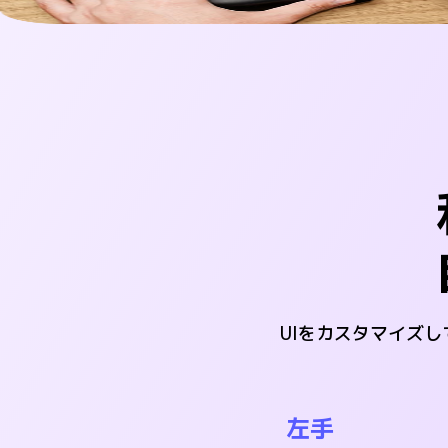
UIをカスタマイズ
左手