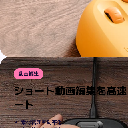
動画編集
ショート動画編集を高速
ート
素材管理を効率化