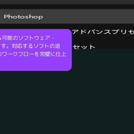
可能のソフトウェア -
し続けます。対応するソフトの追
のワークフローを完璧に仕上