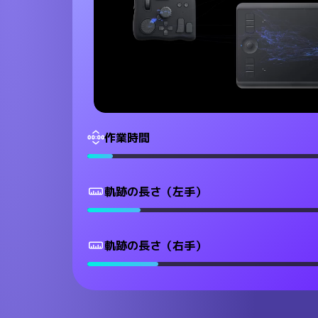
作業時間
軌跡の長さ（左手）
軌跡の長さ（右手）