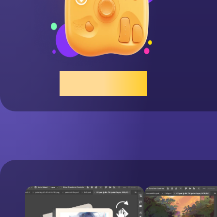
スクロール