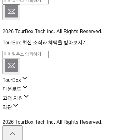
2026 TourBox Tech Inc. All Rights Reserved.
TourBox 최신 소식과 혜택을 받아보시기.
TourBox
다운로드
고객 지원
약관
2026 TourBox Tech Inc. All Rights Reserved.