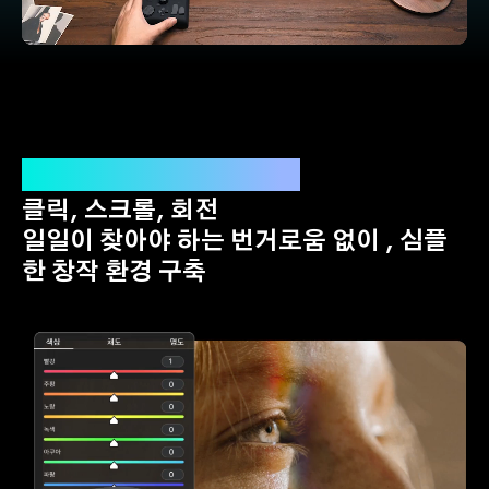
유니크한 HSL 패널
클릭, 스크롤, 회전
일일이 찾아야 하는 번거로움 없이 , 심플
한 창작 환경 구축