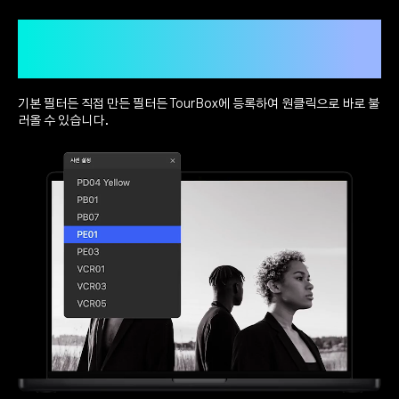
내장 기능으로 사진에 필터 프리셋
적용
기본 필터든 직접 만든 필터든 TourBox에 등록하여 원클릭으로 바로 불
러올 수 있습니다.