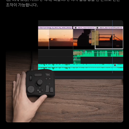
조작이 가능합니다.