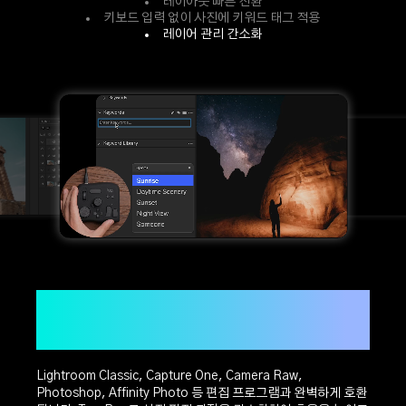
레이아웃 빠른 전환
키보드 입력 없이 사진에 키워드 태그 적용
레이어 관리 간소화
Item
3
of
3
더 효율적이고 간단해진 사전 후
보정
Lightroom Classic, Capture One, Camera Raw,
Photoshop, Affinity Photo 등 편집 프로그램과 완벽하게 호환