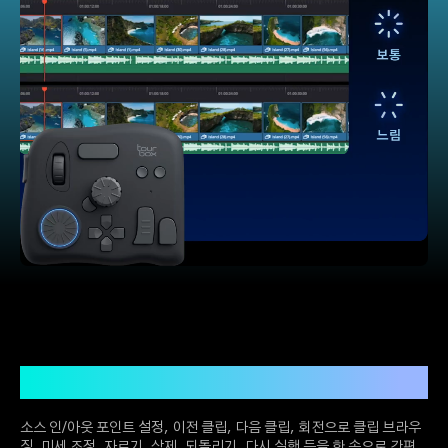
한 손으로 원활한 편집
소스 인/아웃 포인트 설정, 이전 클립, 다음 클립, 회전으로 클립 브라우
징, 미세 조정, 자르기, 삭제, 되돌리기, 다시 실행 등을 한 손으로 간편