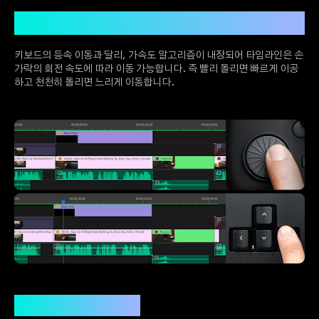
내장 기능으로 타임라인 변속 이동
키보드의 등속 이동과 달리, 가속도 알고리즘이 내장되어 타임라인은 손
가락의 회전 속도에 따라 이동 가능합니다. 즉 빨리 돌리면 빠르게 이공
하고 천천히 돌리면 느리게 이동합니다.
TourMenu로