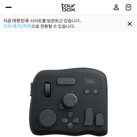
지금
대한민국
사이트를 방문하고 있습니다.
기타 국가/지역
으로 전환할 수 있습니다.