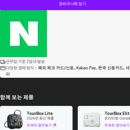
장바구니에 담기
근무일 기준 2일내 발송
다양한 결제 방식：
해외 체크 카드/신용, Kakao Pay, 한국 신용카드,
이
함께 보는 제품
TourBox Lite
TourBox Elit
2024년 최신 제품
프리미엄 Consol
자세히 알아보기
자세히 알아보기