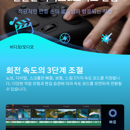
직관적인 반응 손의 움직임과 협응되는 작업
비디오/오디오
회전 속도의 3단계 조절
노브, 다이얼, 스크롤은 빠름, 보통, 느림 3가지 속도 모드를 지원합니
다. 다양한 작업 유형과 편집 습관에 따라 속도 모드를 유연하게 전환할
수 있습니다.