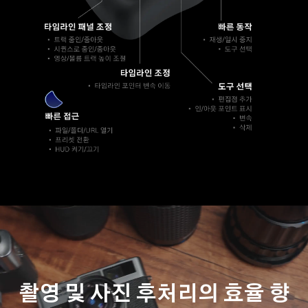
촬영 및 사진 후처리의 효율 향