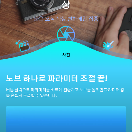
상
눈은 오직 색상 변화에만 집중
사진
노브 하나로 파라미터 조절 끝!
버튼 클릭으로 파라미터를 빠르게 전환하고 노브를 돌리면 파라미터 값
을 손쉽게 조절할 수 있습니다.