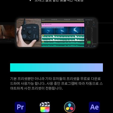
드래그 필요 없는 효율적인 색보정
Item
3
of
3
새로운 편집 방식 체험하기
기본 프리셋뿐만 아니라 기타 유저들의 프리셋을 무료로 다운로
드하여 사용가능 합니다. 사용 중인 프로그램에 따라 자동으로 스
마트하게 사전 프리셋이 전환됩니다.