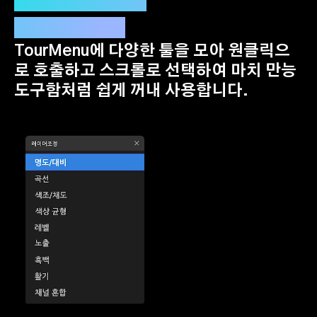
사용하기 쉬운
만능 도구함
TourMenu에 다양한 툴을 모아 원클릭으
로 호출하고 스크롤로 선택하여 마치 만능
도구함처럼 쉽게 꺼내 사용합니다.