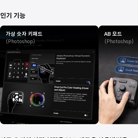
인기 기능
가상 숫자 키패드
AB 모드
(Photoshop)
(Photoshop)