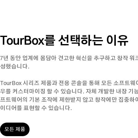
TourBox를 선택하는 이유
7년 동안 업계에 몸담아 견고한 혁신을 추구하고 창작 
성했습니다.

TourBox 시리즈 제품과 전용 콘솔을 통해 모든 소프트
우를 커스터마이징 할 수 있습니다. 자체 개발한 내장 기
프트웨어의 기본 조작에 제한받지 않고 창작에만 집중하
이디어를 표현할 수 있습니다.
모든 제품