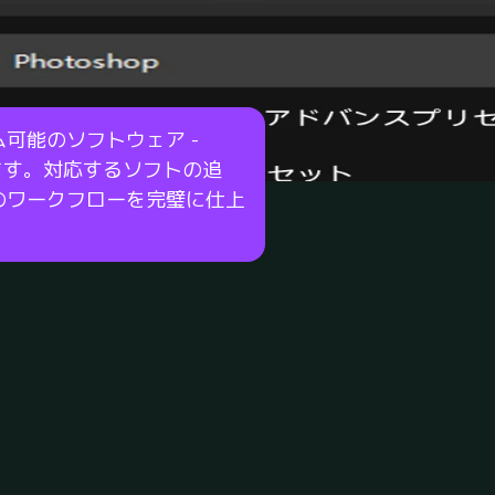
可能のソフトウェア -
し続けます。対応するソフトの追
のワークフローを完璧に仕上