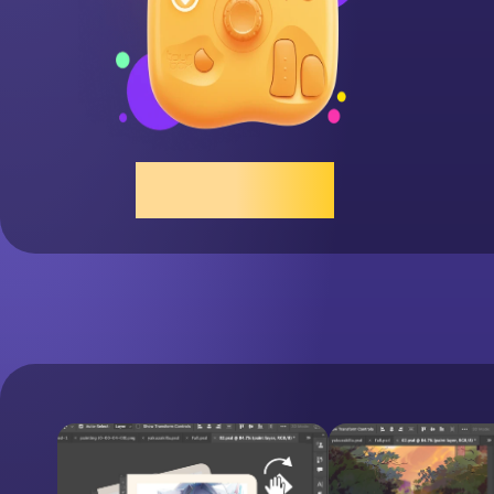
スクロール