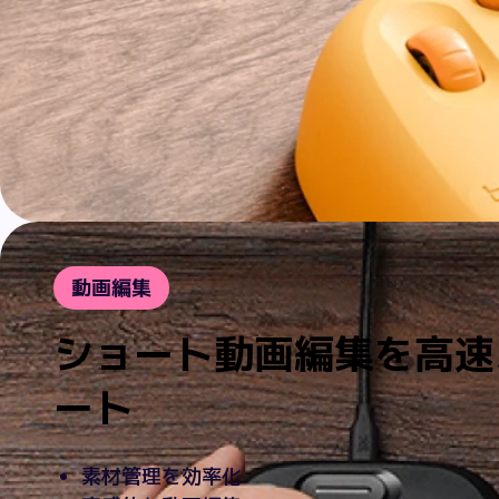
動画編集
ショート動画編集を高速
ート
素材管理を効率化