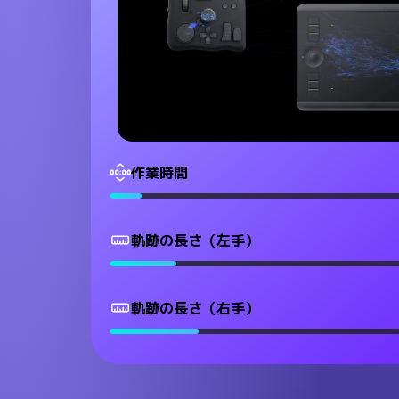
作業時間
軌跡の長さ（左手）
軌跡の長さ（右手）