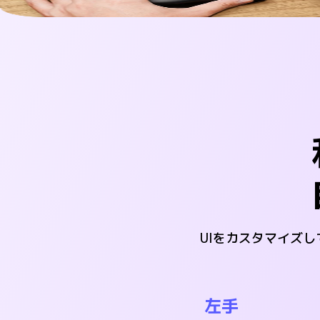
UIをカスタマイズ
左手